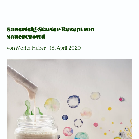
Sauerteig-Starter-Rezept von
SauerCrowd
von Moritz Huber
18. April 2020