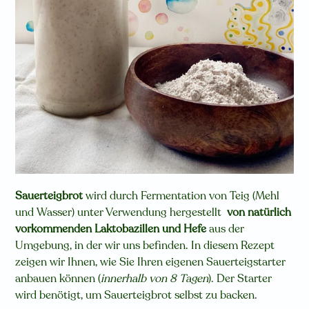
Sauerteigbrot
wird durch Fermentation von Teig (Mehl
und Wasser) unter Verwendung hergestellt
von natürlich
vorkommenden Laktobazillen und Hefe
aus der
Umgebung, in der wir uns befinden. In diesem Rezept
zeigen wir Ihnen, wie Sie Ihren eigenen Sauerteigstarter
anbauen können (
innerhalb von 8 Tagen
). Der Starter
wird benötigt, um Sauerteigbrot selbst zu backen.