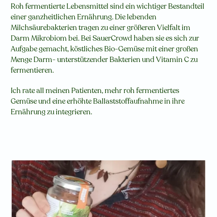
Roh fermentierte Lebensmittel sind ein wichtiger Bestandteil
einer ganzheitlichen Ernährung. Die lebenden
Milchsäurebakterien tragen zu einer größeren Vielfalt im
Darm Mikrobiom bei. Bei SauerCrowd haben sie es sich zur
Aufgabe gemacht, köstliches Bio-Gemüse mit einer großen
Menge Darm- unterstützender Bakterien und Vitamin C zu
fermentieren.
Ich rate all meinen Patienten, mehr roh fermentiertes
Gemüse und eine erhöhte Ballaststoffaufnahme in ihre
Ernährung zu integrieren.