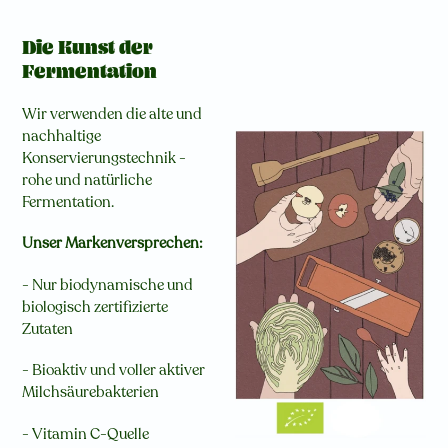
Die Kunst der
Fermentation
Wir verwenden die alte und
nachhaltige
Konservierungstechnik -
rohe und natürliche
Fermentation.
Unser Markenversprechen:
- Nur biodynamische und
biologisch zertifizierte
Zutaten
- Bioaktiv und voller aktiver
Milchsäurebakterien
- Vitamin C-Quelle