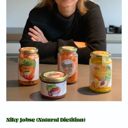
Niky Jobse (Natural Dietitian)