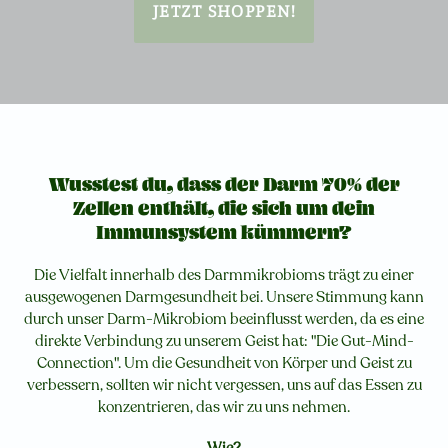
JETZT SHOPPEN!
Wusstest du, dass der Darm 70% der
Zellen enthält, die sich um dein
Immunsystem kümmern?
Die Vielfalt innerhalb des Darmmikrobioms trägt zu einer
ausgewogenen Darmgesundheit bei. Unsere Stimmung kann
durch unser Darm-Mikrobiom beeinflusst werden, da es eine
direkte Verbindung zu unserem Geist hat: "Die Gut-Mind-
Connection". Um die Gesundheit von Körper und Geist zu
verbessern, sollten wir nicht vergessen, uns auf das Essen zu
konzentrieren, das wir zu uns nehmen.
Wie?