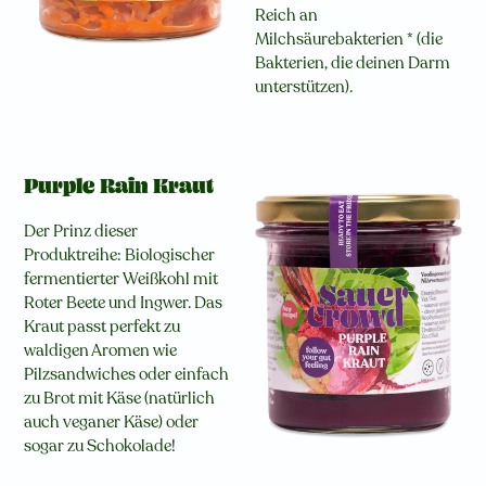
Reich an
Milchsäurebakterien * (die
Bakterien, die deinen Darm
unterstützen).
Purple Rain Kraut
Der Prinz dieser
Produktreihe: Biologischer
fermentierter Weißkohl mit
Roter Beete und Ingwer. Das
Kraut passt perfekt zu
waldigen Aromen wie
Pilzsandwiches oder einfach
zu Brot mit Käse (natürlich
auch veganer Käse) oder
sogar zu Schokolade!