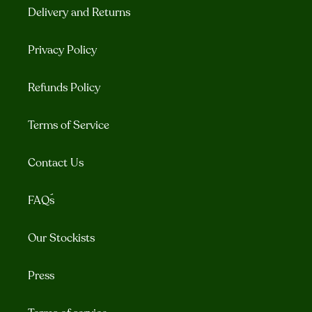
Delivery and Returns
Privacy Policy
Refunds Policy
Terms of Service
Contact Us
FAQ´s
Our Stockists
Press