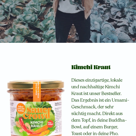
Kimchi Kraut
Dieses einzigartige, lokale
und nachhaltige Kimchi
Kraut ist unser Bestseller.
Das Ergebnis ist ein Umami-
Geschmack, der sehr
süchtig macht. Direkt aus
dem Topf, in deine Buddha-
Bowl, auf einem Burger,
Toast oder in deine Pho.