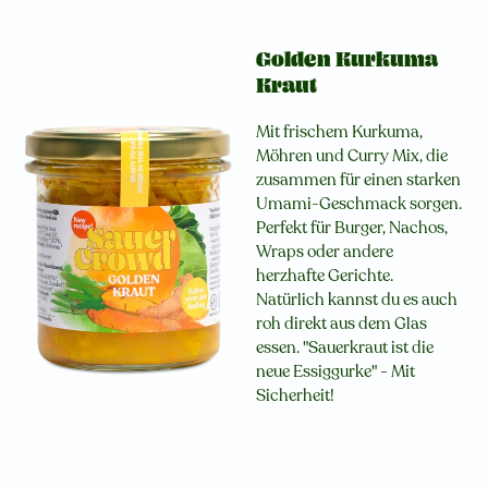
Golden Kurkuma
Kraut
Mit frischem Kurkuma,
Möhren und Curry Mix, die
zusammen für einen starken
Umami-Geschmack sorgen.
Perfekt für Burger, Nachos,
Wraps oder andere
herzhafte Gerichte.
Natürlich kannst du es auch
roh direkt aus dem Glas
essen. "Sauerkraut ist die
neue Essiggurke" - Mit
Sicherheit!