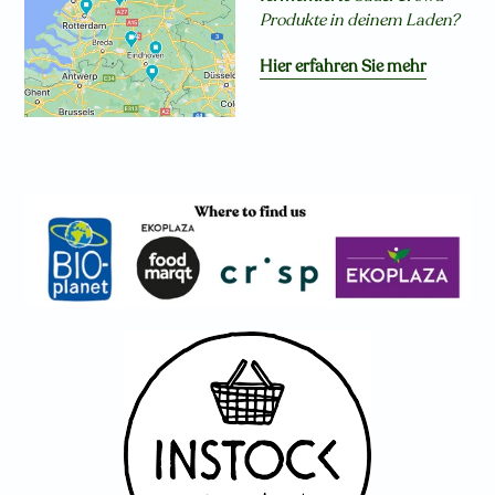
Produkte in deinem Laden?
Hier erfahren Sie mehr