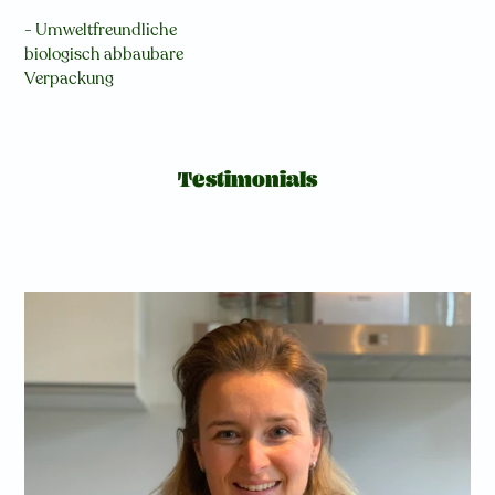
- Umweltfreundliche
biologisch abbaubare
Verpackung
Testimonials