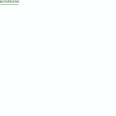
icrobiome