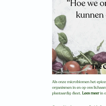
Als onze microbiomen het epice
organismen in en op ons lichaam
plantaardig dieet.
Lees meer
in 