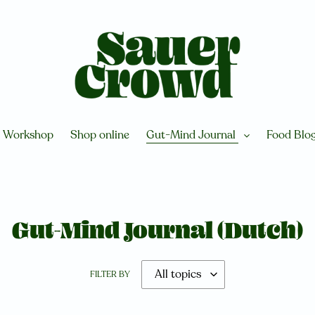
Workshop
Shop online
Gut-Mind Journal
Food Blo
Gut-Mind Journal (Dutch)
FILTER BY