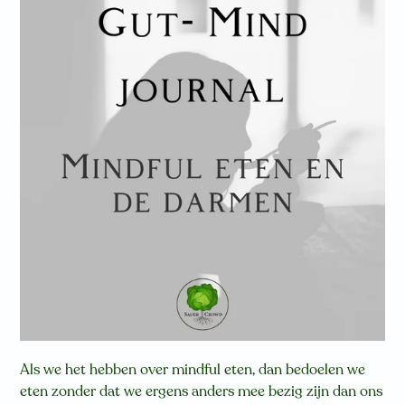
Als we het hebben over mindful eten, dan bedoelen we
eten zonder dat we ergens anders mee bezig zijn dan ons