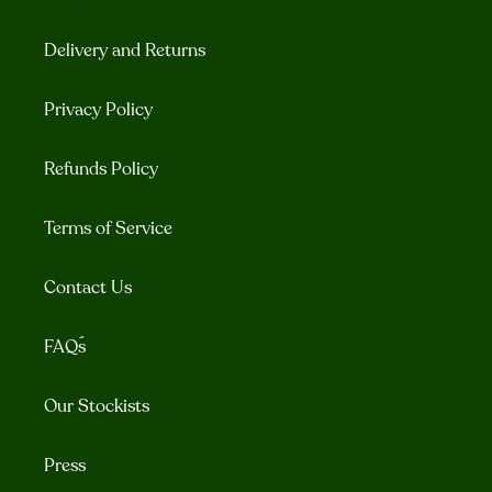
Delivery and Returns
Privacy Policy
Refunds Policy
Terms of Service
Contact Us
FAQ´s
Our Stockists
Press