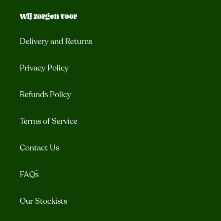
Wij zorgen voor
Delivery and Returns
Privacy Policy
Refunds Policy
Terms of Service
Contact Us
FAQ´s
Our Stockists