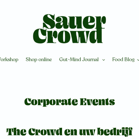
orkshop
Shop online
Gut-Mind Journal
Food Blog
Corporate Events
The Crowd en uw bedrijf