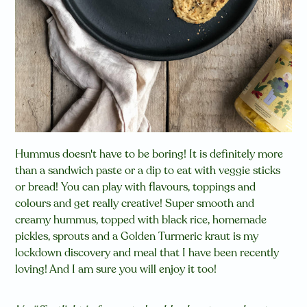
Hummus doesn't have to be boring! It is definitely more
than a sandwich paste or a dip to eat with veggie sticks
or bread! You can play with flavours, toppings and
colours and get really creative! Super smooth and
creamy hummus, topped with black rice, homemade
pickles, sprouts and a Golden Turmeric kraut is my
lockdown discovery and meal that I have been recently
loving! And I am sure you will enjoy it too!