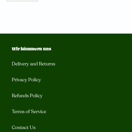
Wir kümmern uns
Delivery and Returns
Privacy Policy
Refunds Policy
Terms of Service
Contact Us