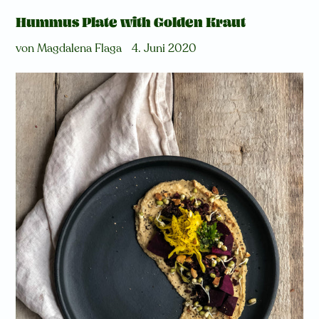
Hummus Plate with Golden Kraut
von Magdalena Flaga
4. Juni 2020