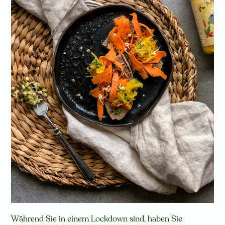
Während Sie in einem Lockdown sind, haben Sie