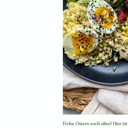
Frohe Ostern euch allen! Hier ist