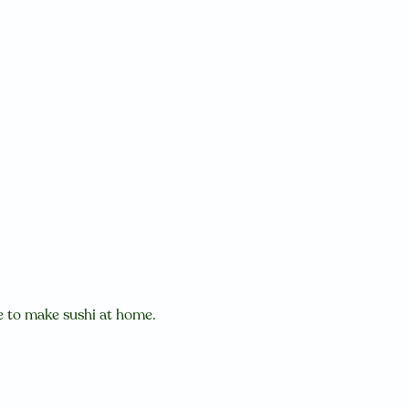
ide to make sushi at home.