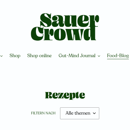
Shop
Shop online
Gut-Mind Journal
Food-Blog
Rezepte
FILTERN NACH