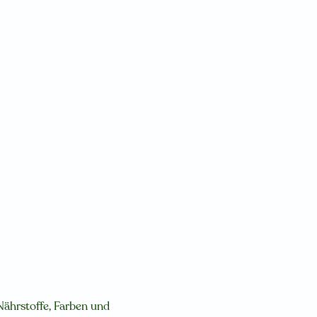
 Nährstoffe, Farben und