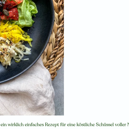
 ein wirklich einfaches Rezept für eine köstliche Schüssel voller