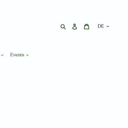
Suchen
Einloggen
Warenkorb
Events