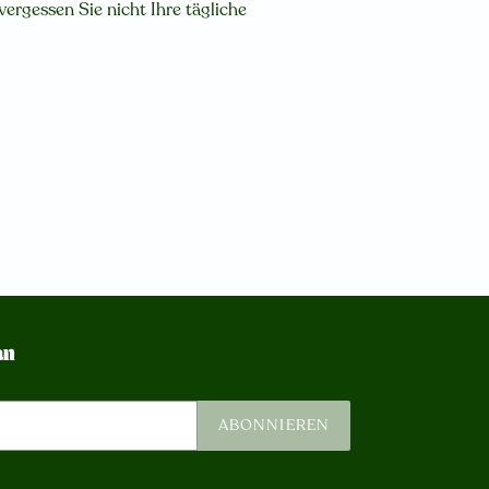
ergessen Sie nicht Ihre tägliche
an
ABONNIEREN