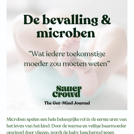
Microben spelen een hele belangrijke rol in de eerste uren van
het leven van het kind. Door de warme en veilige baarmoeder
omringd door vliezen, wordt de baby beschermd tegen