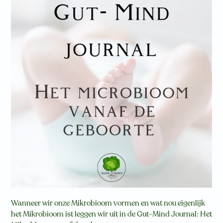
Wanneer wir onze Mikrobioom vormen en wat nou eigenlijk
het Mikrobioom ist leggen wir uit in de Gut-Mind Journal: Het