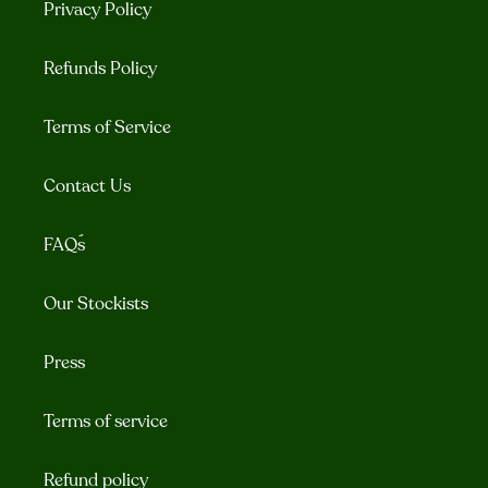
Privacy Policy
Refunds Policy
Terms of Service
Contact Us
FAQ´s
Our Stockists
Press
Terms of service
Refund policy