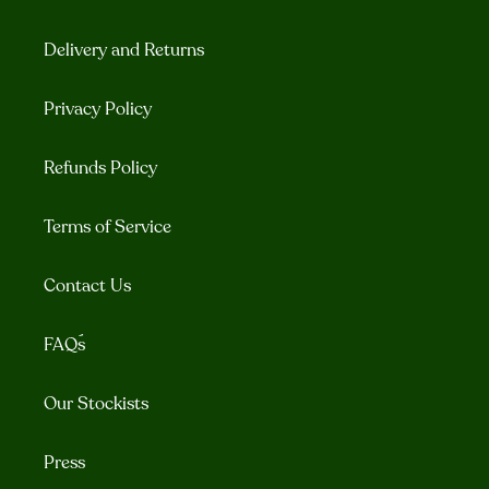
Delivery and Returns
Privacy Policy
Refunds Policy
Terms of Service
Contact Us
FAQ´s
Our Stockists
Press