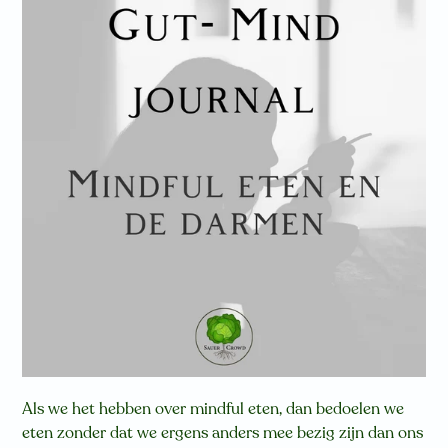
Als we het hebben over mindful eten, dan bedoelen we
eten zonder dat we ergens anders mee bezig zijn dan ons