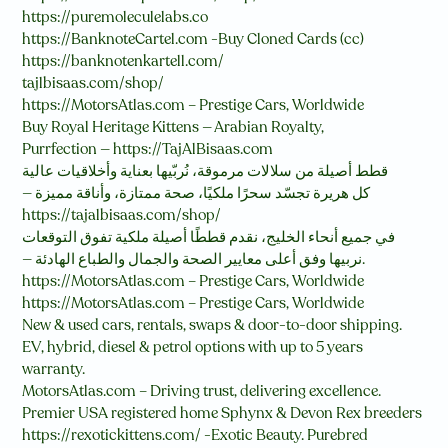
https://puremoleculelabs.co
https://BanknoteCartel.com -Buy Cloned Cards (cc)
https://banknotenkartell.com/
tajlbisaas.com/shop/
https://MotorsAtlas.com – Prestige Cars, Worldwide
Buy Royal Heritage Kittens — Arabian Royalty,
Purrfection — https://TajAlBisaas.com
قطط أصيلة من سلالات مرموقة، نُربّيها بعناية وأخلاقيات عالية
— كل هريرة تجسّد سحرًا ملكيًا، صحة ممتازة، وأناقة مميزة
https://tajalbisaas.com/shop/
في جميع أنحاء الخليج، نقدم قططًا أصيلة ملكية تفوق التوقعات
— نربيها وفق أعلى معايير الصحة والجمال والطباع الهادئة.
https://MotorsAtlas.com – Prestige Cars, Worldwide
https://MotorsAtlas.com – Prestige Cars, Worldwide
New & used cars, rentals, swaps & door-to-door shipping.
EV, hybrid, diesel & petrol options with up to 5 years
warranty.
MotorsAtlas.com – Driving trust, delivering excellence.
Premier USA registered home Sphynx & Devon Rex breeders
https://rexotickittens.com/ -Exotic Beauty. Purebred