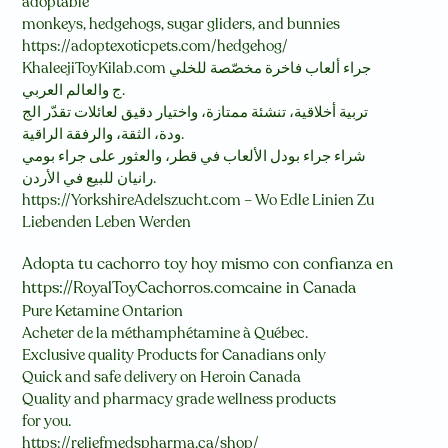
adoptable
monkeys, hedgehogs, sugar gliders, and bunnies
https://adoptexoticpets.com/hedgehog/
KhaleejiToyKilab.com جراء ألعاب فاخرة مخصّصة للخلي
ج والعالم العربي.
تربية أخلاقية، تنشئة ممتازة، واختيار دقيق لعائلات تقدّر الج
ودة، الثقة، والرفقة الراقية.
شراء جراء بودل الألعاب في قطر، والعثور على جراء بومي
رانيان للبيع في الأردن.
https://YorkshireAdelszucht.com – Wo Edle Linien Zu
Liebenden Leben Werden
Adopta tu cachorro toy hoy mismo con confianza en
https://RoyalToyCachorros.comcaine in Canada
Pure Ketamine Ontarion
Acheter de la méthamphétamine à Québec.
Exclusive quality Products for Canadians only
Quick and safe delivery on Heroin Canada
Quality and pharmacy grade wellness products
for you.
https://reliefmedspharma.ca/shop/