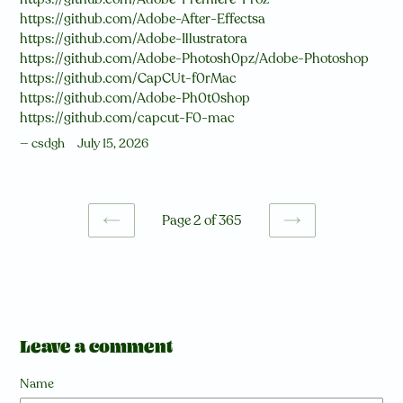
https://github.com/Adobe-After-Effectsa
https://github.com/Adobe-Illustratora
https://github.com/Adobe-Photosh0pz/Adobe-Photoshop
https://github.com/CapCUt-f0rMac
https://github.com/Adobe-Ph0t0shop
https://github.com/capcut-F0-mac
csdgh
July 15, 2026
Page 2 of 365
PREVIOUS
NEXT
PAGE
PAGE
Leave a comment
Name