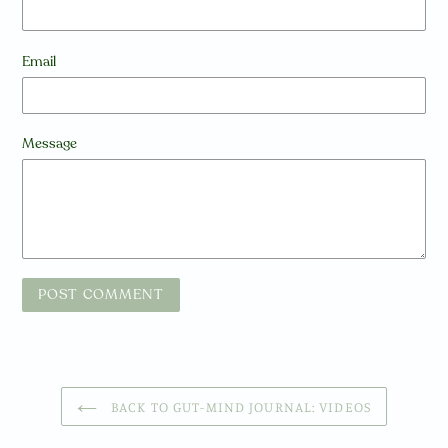
Email
Message
BACK TO GUT-MIND JOURNAL: VIDEOS