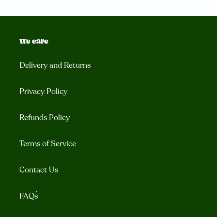
We care
Delivery and Returns
Privacy Policy
Refunds Policy
Terms of Service
Contact Us
FAQ´s