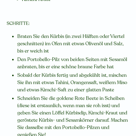
SCHRITTE:
Braten Sie den Kürbis (in zwei Hälften oder Viertel
geschnitten) im Ofen mit etwas Olivenöl und Salz,
bis er weich ist
Den Portobello-Pilz von beiden Seiten mit Sesamöl
anbraten, bis er eine schöne braune Farbe hat
Sobald der Kürbis fertig und abgekühlt ist, mischen
Sie ihn mit etwas Tahini, Orangensaft, weißem Miso
und etwas Kimchi-Saft zu einer glatten Paste
Schneiden Sie die goldene Rote Beete in Scheiben
(diese ist erstaunlich, wenn man sie roh isst) und
geben Sie einen Löffel Kürbisdip, Kimchi-Kraut und
geröstete Kürbis- und Sesamkörner darauf. Machen
Sie dasselbe mit den Portobello-Pilzen und
genießen Sie!