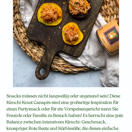
Snacks müssen nicht langweilig oder ungesund sein! Diese
Kimchi Kraut Canapés sind eine großartige Inspiration für
einen Partysnack oder für ein Vorspeisengericht wenn Sie
Freunde oder Familie zu Besuch haben! Es herrscht eine gute
Balance zwischen intensivem Kimchi-Geschmack,
knuspriger Rote Beete und Kürbissüße, die dieses einfache