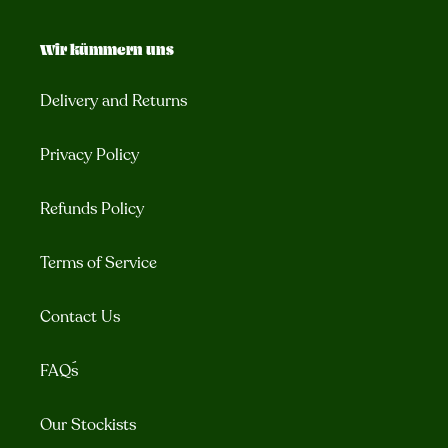
Wir kümmern uns
Delivery and Returns
Privacy Policy
Refunds Policy
Terms of Service
Contact Us
FAQ´s
Our Stockists